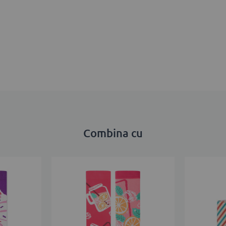
Combina cu