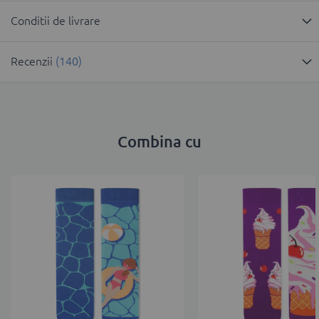
Conditii de livrare
Recenzii
140
Combina cu