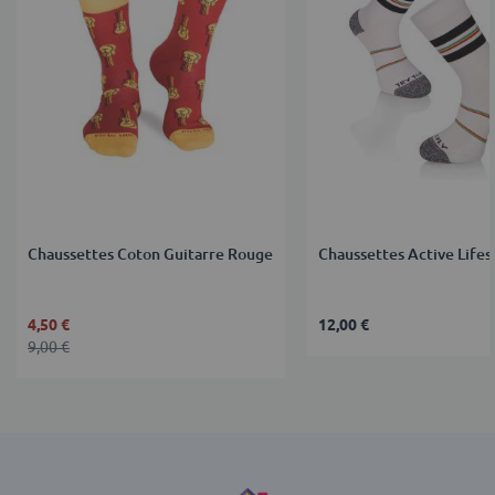
Chaussettes Coton Guitarre Rouge
Chaussettes Active Lifes
4,50 €
12,00 €
9,00 €