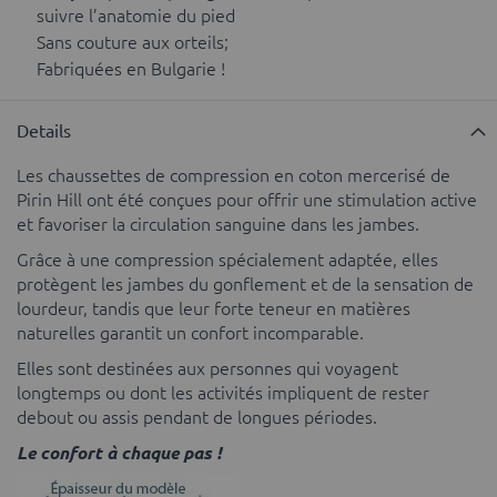
suivre l’anatomie du pied
Sans couture aux orteils;
Fabriquées en Bulgarie !
Details
Les chaussettes de compression en coton mercerisé de
Pirin Hill ont été conçues pour offrir une stimulation active
et favoriser la circulation sanguine dans les jambes.
Grâce à une compression spécialement adaptée, elles
protègent les jambes du gonflement et de la sensation de
lourdeur, tandis que leur forte teneur en matières
naturelles garantit un confort incomparable.
Elles sont destinées aux personnes qui voyagent
longtemps ou dont les activités impliquent de rester
debout ou assis pendant de longues périodes.
Le confort à chaque pas !