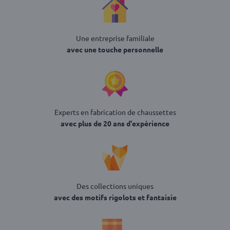
Une entreprise familiale
avec une touche personnelle
Experts en fabrication de chaussettes
avec plus de 20 ans d'expérience
Des collections uniques
avec des motifs rigolots et fantaisie