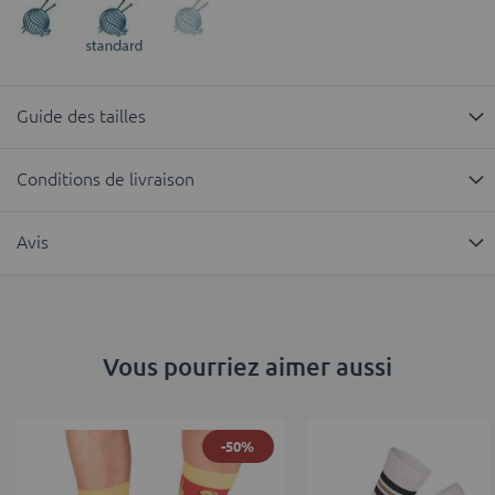
Guide des tailles
Conditions de livraison
Avis
Vous pourriez aimer aussi
-50%