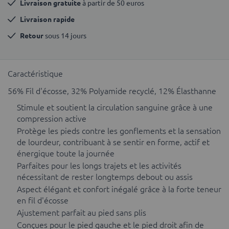
Livraison gratuite
 à partir de 50 euros
Livraison rapide
Retour
 sous 14 jours
Caractéristique
56% Fil d'écosse, 32% Polyamide recyclé, 12% Élasthanne
Stimule et soutient la circulation sanguine grâce à une
compression active
Protège les pieds contre les gonflements et la sensation
de lourdeur, contribuant à se sentir en forme, actif et
énergique toute la journée
Parfaites pour les longs trajets et les activités
nécessitant de rester longtemps debout ou assis
Aspect élégant et confort inégalé grâce à la forte teneur
en fil d'écosse
Ajustement parfait au pied sans plis
Conçues pour le pied gauche et le pied droit afin de