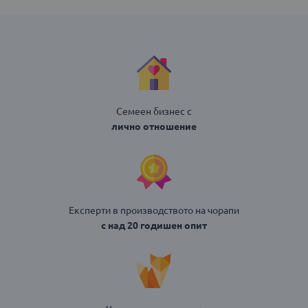
Семеен бизнес с
лично отношение
Експерти в производството на чорапи
с над 20 годишен опит