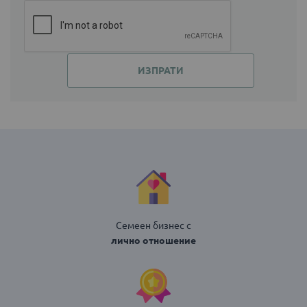
ИЗПРАТИ
Семеен бизнес с
лично отношение