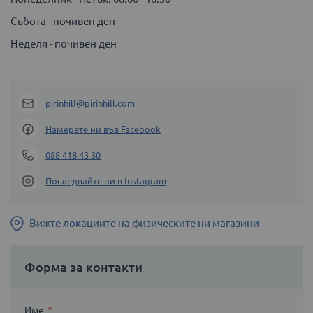
Събота - почивен ден
Неделя - почивен ден
pirinhill@pirinhill.com
Намерете ни във Facebook
088 418 43 30
Последвайте ни в Instagram
Вижте локациите на физическите ни магазини
Форма за контакти
Име