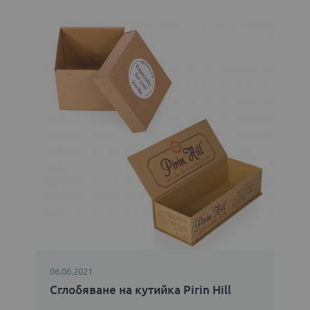
06.06.2021
Сглобяване на кутийка Pirin Hill