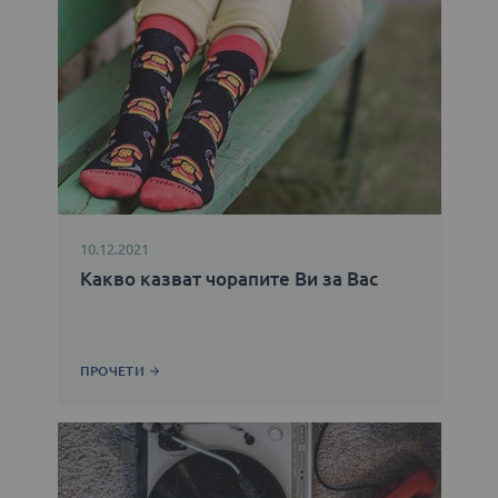
10.12.2021
Какво казват чорапите Ви за Вас
ПРОЧЕТИ