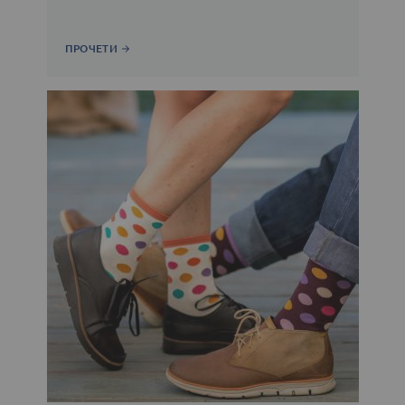
ПРОЧЕТИ