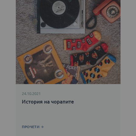
24.10.2021
История на чорапите
ПРОЧЕТИ