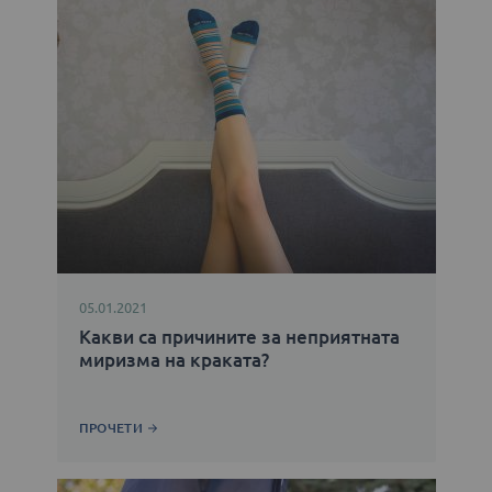
05.01.2021
Какви са причините за неприятната
миризма на краката?
ПРОЧЕТИ