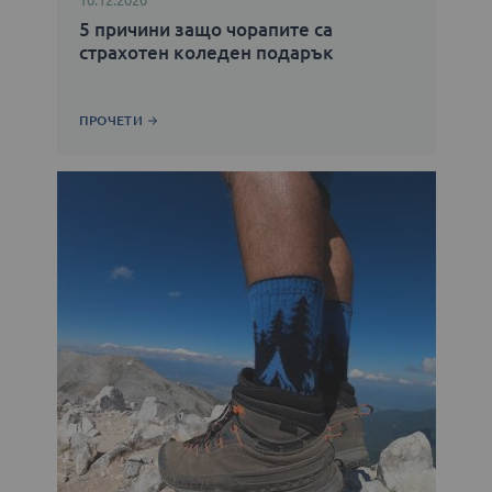
10.12.2020
5 причини защо чорапите са
страхотен коледен подарък
ПРОЧЕТИ