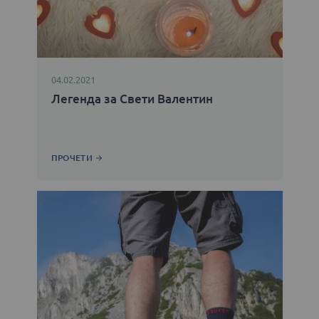
04.02.2021
Легенда за Свети Валентин
ПРОЧЕТИ