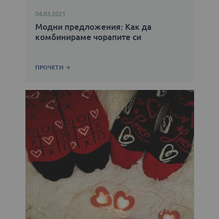
04.03.2021
Модни предложения: Как да
комбинираме чорапите си
ПРОЧЕТИ