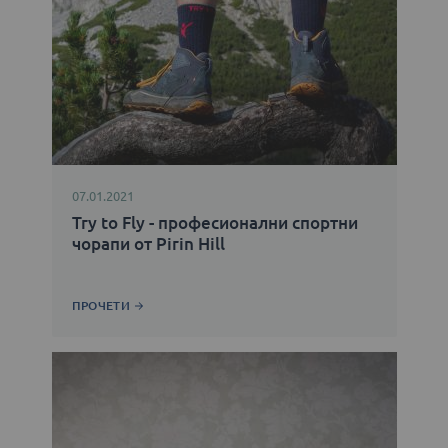
07.01.2021
Try to Fly - професионални спортни
чорапи от Pirin Hill
ПРОЧЕТИ