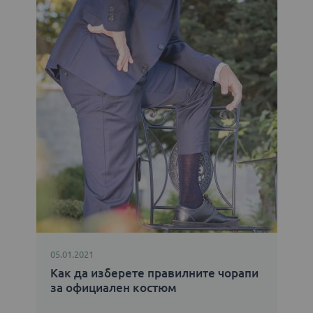
05.01.2021
Как да изберете правилните чорапи
за официален костюм