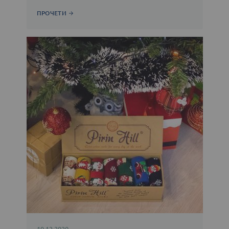
ПРОЧЕТИ