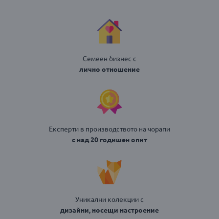
Семеен бизнес с
лично отношение
Експерти в производството на чорапи
с над 20 годишен опит
Уникални колекции с
дизайни, носещи настроение