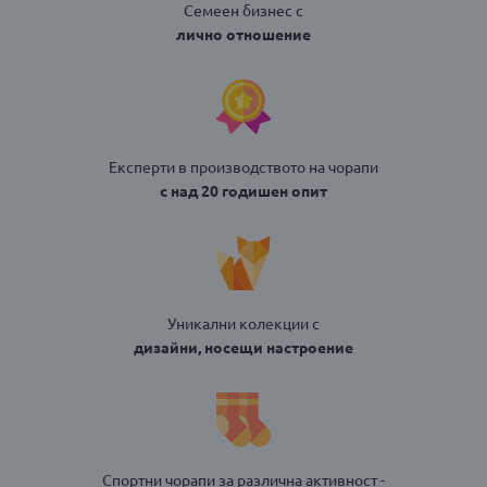
Семеен бизнес с
лично отношение
Експерти в производството на чорапи
с над 20 годишен опит
Уникални колекции с
дизайни, носещи настроение
Спортни чорапи за различна активност -