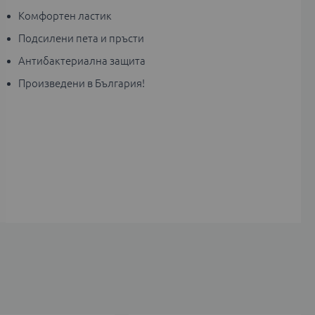
Комфортен ластик
Подсилени пета и пръсти
Антибактериална защита
Произведени в България!