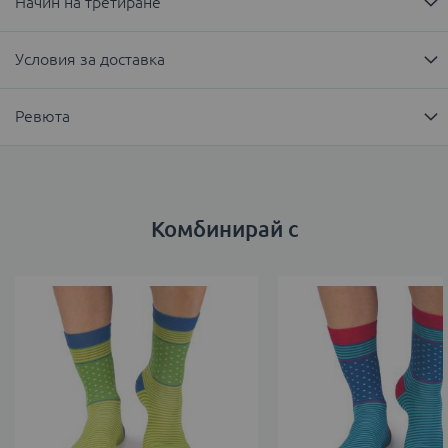
Начин на третиране
Условия за доставка
Ревюта
Комбинирай с