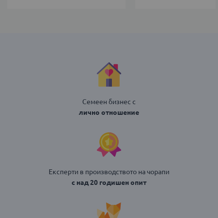
Семеен бизнес с
лично отношение
Експерти в производството на чорапи
с над 20 годишен опит