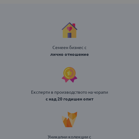
Семеен бизнес с
лично отношение
Експерти в производството на чорапи
с над 20 годишен опит
Уникални колекции с