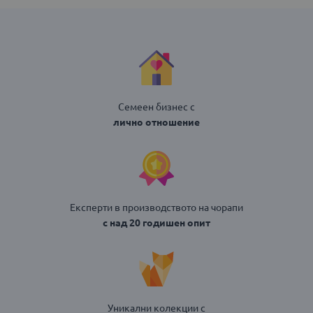
Семеен бизнес с
лично отношение
Експерти в производството на чорапи
с над 20 годишен опит
Уникални колекции с