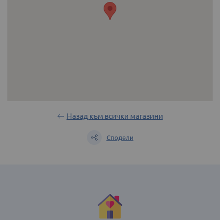
Назад към всички магазини
Сподели