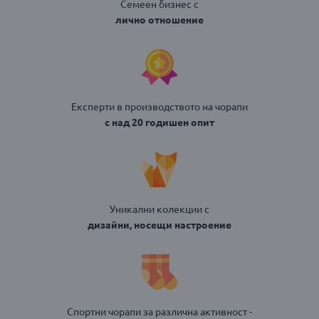
Семеен бизнес с
лично отношение
Експерти в производството на чорапи
с над 20 годишен опит
Уникални колекции с
дизайни, носещи настроение
Спортни чорапи за различна активност -