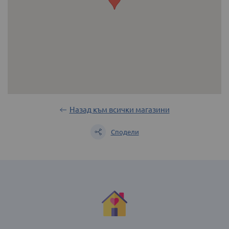
Назад към всички магазини
Сподели