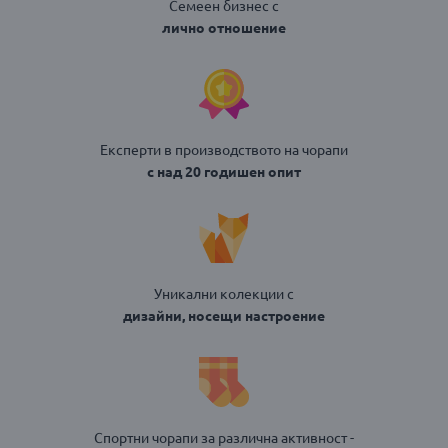
Семеен бизнес с
лично отношение
Експерти в производството на чорапи
с над 20 годишен опит
Уникални колекции с
дизайни, носещи настроение
Спортни чорапи за различна активност -