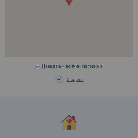
Назад към всички магазини
Сподели