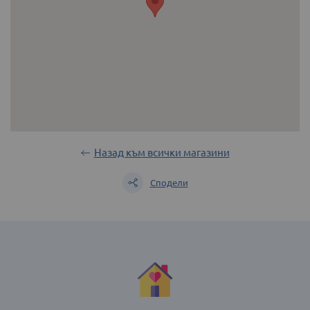
Назад към всички магазини
Сподели