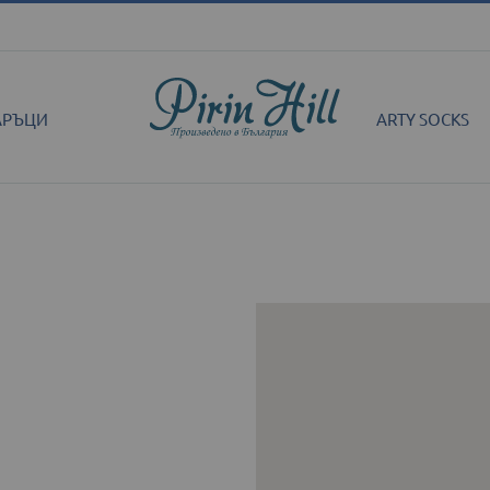
АРЪЦИ
ARTY SOCKS