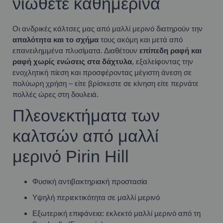
νιώθετε καθημερινά
Οι ανδρικές κάλτσες μας από μαλλί μερινό διατηρούν την
απαλότητα και το σχήμα
τους ακόμη και μετά από
επανειλημμένα πλυσίματα. Διαθέτουν
επίπεδη ραφή και
ραφή χωρίς ενώσεις στα δάχτυλα
, εξαλείφοντας την
ενοχλητική πίεση και προσφέροντας μέγιστη άνεση σε
πολύωρη χρήση – είτε βρίσκεστε σε κίνηση είτε περνάτε
πολλές ώρες στη δουλειά.
Πλεονεκτήματα των
καλτσών από μαλλί
μερινό Pirin Hill
Φυσική αντιβακτηριακή προστασία
Υψηλή περιεκτικότητα σε μαλλί μερινό
Εξωτερική επιφάνεια: εκλεκτό μαλλί μερινό από τη