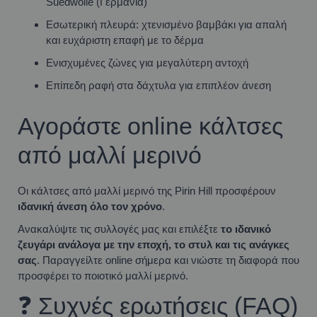
Suedwolle (Γερμανία)
Εσωτερική πλευρά: χτενισμένο βαμβάκι για απαλή
και ευχάριστη επαφή με το δέρμα
Ενισχυμένες ζώνες για μεγαλύτερη αντοχή
Επίπεδη ραφή στα δάχτυλα για επιπλέον άνεση
Αγοράστε online κάλτσες
από μαλλί μερινό
Οι κάλτσες από μαλλί μερινό της Pirin Hill προσφέρουν
ιδανική άνεση όλο τον χρόνο
.
Ανακαλύψτε τις συλλογές μας και επιλέξτε
το ιδανικό
ζευγάρι ανάλογα με την εποχή, το στυλ και τις ανάγκες
σας
. Παραγγείλτε online σήμερα και νιώστε τη διαφορά που
προσφέρει το ποιοτικό μαλλί μερινό.
❓ Συχνές ερωτήσεις (FAQ)