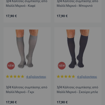
3/4 Κάλτσες συμπίεσης από
3/4 Κάλτσες συμπίεσης από
Μαλλί Μερινό - Καφέ
Μαλλί Μερινό - Μπορντό
17,90 €
17,90 €
Βαθμολογία:
Βαθμολογία:
4
αξιολογήσεις
4
αξιολογήσεις
100%
100%
3/4 Κάλτσες συμπίεσης από
3/4 Κάλτσες συμπίεσης από
Μαλλί Μερινό - Γκρι
Μαλλί Μερινό - Σκούρο μπλε
17,90 €
17,90 €