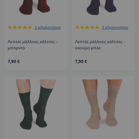
Βαθμολογία:
Βαθμολογία:
2
αξιολογήσεις
2
αξιολογήσεις
100%
100%
Λεπτές μάλλινες κάλτσες -
Λεπτές μάλλινες κάλτσες -
μπορντό
σκούρο μπλε
7,90 €
7,90 €