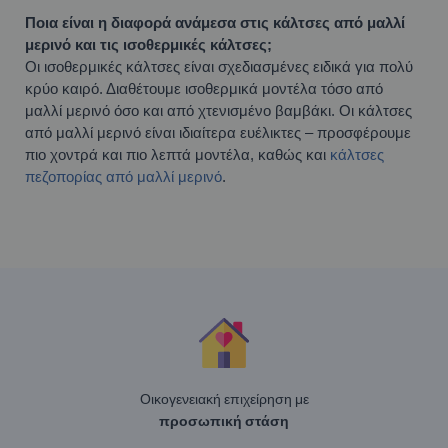
Ποια είναι η διαφορά ανάμεσα στις κάλτσες από μαλλί
μερινό και τις ισοθερμικές κάλτσες;
Οι ισοθερμικές κάλτσες είναι σχεδιασμένες ειδικά για πολύ
κρύο καιρό. Διαθέτουμε ισοθερμικά μοντέλα τόσο από
μαλλί μερινό όσο και από χτενισμένο βαμβάκι. Οι κάλτσες
από μαλλί μερινό είναι ιδιαίτερα ευέλικτες – προσφέρουμε
πιο χοντρά και πιο λεπτά μοντέλα, καθώς και
κάλτσες
πεζοπορίας από μαλλί μερινό
.
Οικογενειακή επιχείρηση με
προσωπική στάση