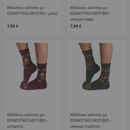
Μάλλινες κάλτσες με
Μάλλινες κάλτσες με
ΕΘΝΟΤΙΚΟ ΜΟΤΙΒΟ - μπεζ
ΕΘΝΟΤΙΚΟ ΜΟΤΙΒΟ -
ανοιχτό καφέ
7,90 €
7,90 €
Μάλλινες κάλτσες με
Μάλλινες κάλτσες με
ΕΘΝΟΤΙΚΟ ΜΟΤΙΒΟ -
ΕΘΝΟΤΙΚΟ ΜΟΤΙΒΟ -
μπορντό
σκούρο πράσινο