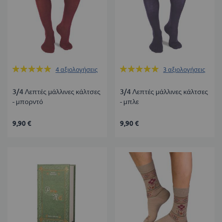
Βαθμολογία:
Βαθμολογία:
4
αξιολογήσεις
3
αξιολογήσεις
100%
100%
3/4 Λεπτές μάλλινες κάλτσες
3/4 Λεπτές μάλλινες κάλτσες
- μπορντό
- μπλε
9,90 €
9,90 €