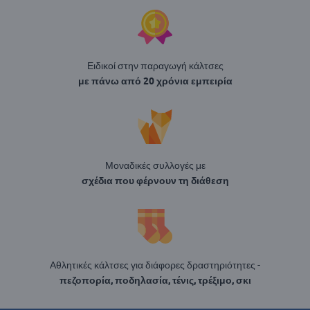
Ειδικοί στην παραγωγή κάλτσες
με πάνω από 20 χρόνια εμπειρία
Μοναδικές συλλογές με
σχέδια που φέρνουν τη διάθεση
Αθλητικές κάλτσες για διάφορες δραστηριότητες -
πεζοπορία, ποδηλασία, τένις, τρέξιμο, σκι