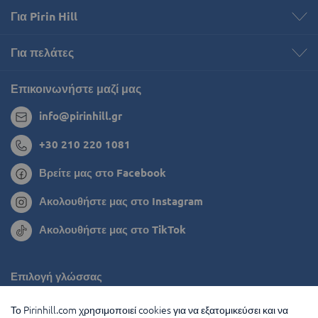
Για Pirin Hill
Για πελάτες
Επικοινωνήστε μαζί μας
info@pirinhill.gr
+30 210 220 1081
Βρείτε μας στο Facebook
Ακολουθήστε μας στο Instagram
Ακολουθήστε μας στο TikTok
Επιλογή γλώσσας
Ρουμανία
Το Pirinhill.com χρησιμοποιεί cookies για να εξατομικεύσει και να