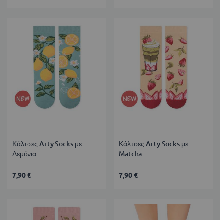
Κάλτσες Arty Socks με
Κάλτσες Arty Socks με
Λεμόνια
Matcha
7,90 €
7,90 €