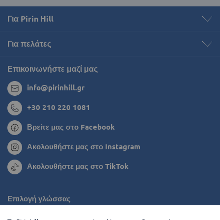
Για Pirin Hill
Για πελάτες
Επικοινωνήστε μαζί μας
info@pirinhill.gr
+30 210 220 1081
Βρείτε μας στο Facebook
Ακολουθήστε μας στο Instagram
Ακολουθήστε μας στο TikTok
Επιλογή γλώσσας
Ρουμανία