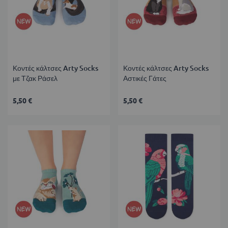
Κοντές κάλτσες Arty Socks
Κοντές κάλτσες Arty Socks
με Τζακ Ράσελ
Αστικές Γάτες
5,50 €
5,50 €