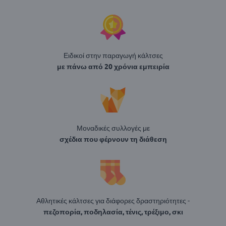
Ειδικοί στην παραγωγή κάλτσες
με πάνω από 20 χρόνια εμπειρία
Μοναδικές συλλογές με
σχέδια που φέρνουν τη διάθεση
Αθλητικές κάλτσες για διάφορες δραστηριότητες -
πεζοπορία, ποδηλασία, τένις, τρέξιμο, σκι