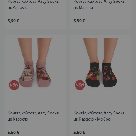
Κοντές κάλτσες Arty Socks
Κοντές κάλτσες Arty Socks
με Λεμόνια
με Matcha
5,50 €
5,50 €
Κοντές κάλτσες Arty Socks
Κοντές κάλτσες Arty Socks
με Κεράσια
με Κεράσια - Μαύρο
5,50 €
5,50 €