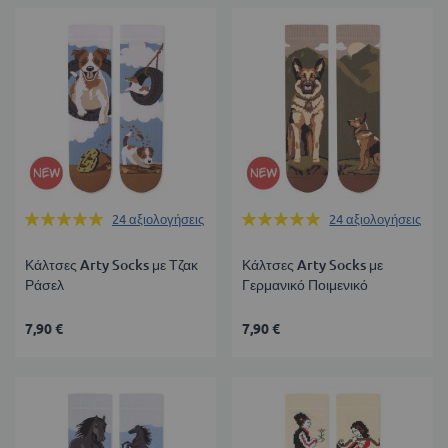
Βαθμολογία:
Βαθμολογία:
24
αξιολογήσεις
24
αξιολογήσεις
99%
99%
Κάλτσες Arty Socks με Τζακ
Κάλτσες Arty Socks με
Ράσελ
Γερμανικό Ποιμενικό
7,90 €
7,90 €