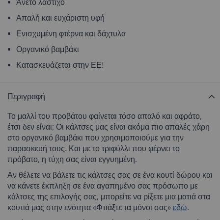
Άνετο λάστιχο
Απαλή και ευχάριστη υφή
Ενισχυμένη φτέρνα και δάχτυλα
Οργανικό βαμβάκι
Κατασκευάζεται στην ΕΕ!
Περιγραφή
Το μαλλί του προβάτου φαίνεται τόσο απαλό και αφράτο,
έτσι δεν είναι; Οι κάλτσες μας είναι ακόμα πιο απαλές χάρη
στο οργανικό βαμβάκι που χρησιμοποιούμε για την
παρασκευή τους. Και με το τριφύλλι που φέρνει το
πρόβατο, η τύχη σας είναι εγγυημένη.
Αν θέλετε να βάλετε τις κάλτσες σας σε ένα κουτί δώρου και
να κάνετε έκπληξη σε ένα αγαπημένο σας πρόσωπο με
κάλτσες της επιλογής σας, μπορείτε να ρίξετε μια ματιά στα
κουτιά μας στην ενότητα «Φτιάξτε τα μόνοι σας»
εδώ
.