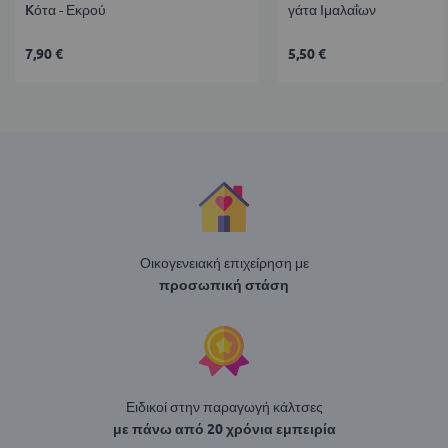
Kότα - Εκρού
γάτα Ιμαλαΐων
7,90 €
5,50 €
Οικογενειακή επιχείρηση με
προσωπική στάση
Ειδικοί στην παραγωγή κάλτσες
με πάνω από 20 χρόνια εμπειρία