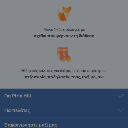
Μοναδικές συλλογές με
σχέδια που φέρνουν τη διάθεση
Αθλητικές κάλτσες για διάφορες δραστηριότητες -
πεζοπορία, ποδηλασία, τένις, τρέξιμο, σκι
Για Pirin Hill
Για πελάτες
Επικοινωνήστε μαζί μας