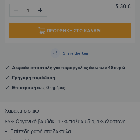
5,50 €
ΠΡΟΣΘΉΚΗ ΣΤΟ ΚΑΛΆΘΙ
Share the item
Δωρεάν αποστολή για παραγγελίες άνω των 40 ευρώ
Γρήγορη παράδοση
Επιστροφή
 έως 30 ημέρες
Χαρακτηριστικά
86% Οργανικό βαμβάκι, 13% πολυαμίδιο, 1% ελαστάνη
Επίπεδη ραφή στα δάκτυλα