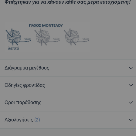
Φτιάχτηκαν για να κάνουν κάθε σας μέρα ευτυχισμένη!
Διάγραμμα μεγέθους
Οδηγίες φροντίδας
Οροι παράδοσης
Αξιολογήσεις
2