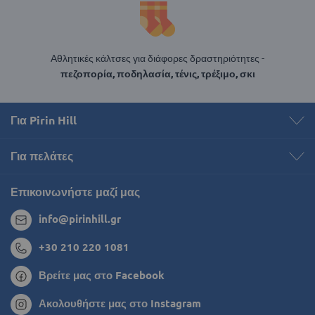
Αθλητικές κάλτσες για διάφορες δραστηριότητες -
πεζοπορία, ποδηλασία, τένις, τρέξιμο, σκι
Για Pirin Hill
Για πελάτες
Επικοινωνήστε μαζί μας
info@pirinhill.gr
+30 210 220 1081
Βρείτε μας στο Facebook
Ακολουθήστε μας στο Instagram