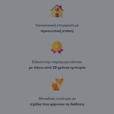
Οικογενειακή επιχείρηση με
προσωπική στάση
Ειδικοί στην παραγωγή κάλτσες
με πάνω από 20 χρόνια εμπειρία
Μοναδικές συλλογές με
σχέδια που φέρνουν τη διάθεση