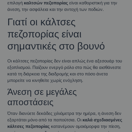
επιλογή
καλτσών πεζοπορίας
είναι καθοριστική για την
άνεση, την ασφάλεια και την αντοχή των ποδιών.
Γιατί οι κάλτσες
πεζοπορίας είναι
σημαντικές στο βουνό
Οι κάλτσες πεζοπορίας δεν είναι απλώς ένα αξεσουάρ του
εξοπλισμού. Παίζουν ενεργό ρόλο στο πώς θα αισθάνεστε
κατά τη διάρκεια της διαδρομής και στο πόσο άνετα
μπορείτε να κινηθείτε χωρίς ενόχληση.
Άνεση σε μεγάλες
αποστάσεις
Όταν διανύετε δεκάδες χιλιόμετρα την ημέρα, η άνεση δεν
εξαρτάται μόνο από τα παπούτσια. Οι
καλά σχεδιασμένες
κάλτσες πεζοπορίας
κατανέμουν ομοιόμορφα την πίεση,