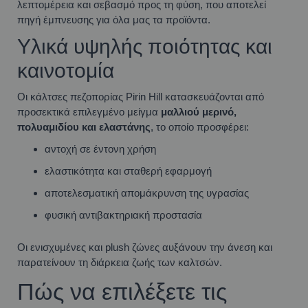
λεπτομέρεια και σεβασμό προς τη φύση, που αποτελεί
πηγή έμπνευσης για όλα μας τα προϊόντα.
Υλικά υψηλής ποιότητας και
καινοτομία
Οι κάλτσες πεζοπορίας Pirin Hill κατασκευάζονται από
προσεκτικά επιλεγμένο μείγμα
μαλλιού μερινό,
πολυαμιδίου και ελαστάνης
, το οποίο προσφέρει:
αντοχή σε έντονη χρήση
ελαστικότητα και σταθερή εφαρμογή
αποτελεσματική απομάκρυνση της υγρασίας
φυσική αντιβακτηριακή προστασία
Οι ενισχυμένες και plush ζώνες αυξάνουν την άνεση και
παρατείνουν τη διάρκεια ζωής των καλτσών.
Πώς να επιλέξετε τις