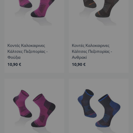
Κοντές Καλοκαιρινες
Κοντές Καλοκαιρινες
Κάλτσες Πεζοπορίας -
Κάλτσες Πεζοπορίας -
Φούξια
Ανθρακί
10,90 €
10,90 €