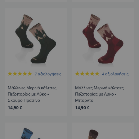
Βαθμολογία:
Βαθμολογία:
7
αξιολογήσεις
4
αξιολογήσεις
100%
100%
Μάλλινες Μερινό κάλτσες
Μάλλινες Μερινό κάλτσες
Πεζοπορίας με Λύκο -
Πεζοπορίας με Λύκο -
Σκούρο Πράσινο
Μπορντό
14,90 €
14,90 €