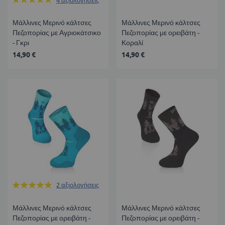
100%
Μάλλινες Μερινό κάλτσες
Μάλλινες Μερινό κάλτσες
Πεζοπορίας με Αγριοκάτσικο
Πεζοπορίας με ορειβάτη -
- Γκρι
Κοραλί
14,90 €
14,90 €
Βαθμολογία:
2
αξιολογήσεις
100%
Μάλλινες Μερινό κάλτσες
Μάλλινες Μερινό κάλτσες
Πεζοπορίας με ορειβάτη -
Πεζοπορίας με ορειβάτη -