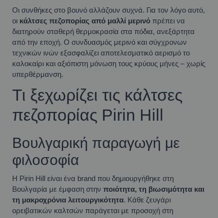
Οι συνθήκες στο βουνό αλλάζουν συχνά. Για τον λόγο αυτό,
οι
κάλτσες πεζοπορίας από μαλλί μερινό
πρέπει να
διατηρούν σταθερή θερμοκρασία στα πόδια, ανεξάρτητα
από την εποχή. Ο συνδυασμός μερινό και σύγχρονων
τεχνικών ινών εξασφαλίζει αποτελεσματικό αερισμό το
καλοκαίρι και αξιόπιστη μόνωση τους κρύους μήνες – χωρίς
υπερθέρμανση.
Τι ξεχωρίζει τις κάλτσες
πεζοπορίας Pirin Hill
Βουλγαρική παραγωγή με
φιλοσοφία
Η Pirin Hill είναι ένα brand που δημιουργήθηκε στη
Βουλγαρία με έμφαση στην
ποιότητα, τη βιωσιμότητα και
τη μακροχρόνια λειτουργικότητα
. Κάθε ζευγάρι
ορειβατικών καλτσών παράγεται με προσοχή στη