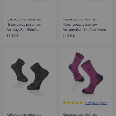
Καλοκαιρινές κάλτσες
Καλοκαιρινές κάλτσες
Πεζοπορίας μέχρι τον
Πεζοπορίας μέχρι τον
Αστράγαλο - Φούξια
Αστράγαλο - Σκούρο Μπλε
11,50 €
11,50 €
Βαθμολογία:
2
αξιολογήσεις
100%
Καλοκαιρινές κάλτσες
Καλοκαιρινές κάλτσες