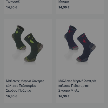
Τιρκουάζ
Μαύρο
14,90 €
14,90 €
Μάλλινες Μερινό Χοντρές
Μάλλινες Μερινό Χοντρές
κάλτσες Πεζοπορίας -
κάλτσες Πεζοπορίας -
Σκούρο Πράσινο
Σκούρο Μπλε
16,90 €
16,90 €