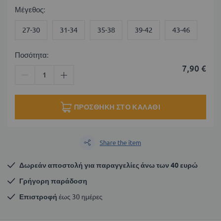
Μέγεθος
27-30
31-34
35-38
39-42
43-46
Ποσότητα:
7,90 €
ΠΡΟΣΘΉΚΗ ΣΤΟ ΚΑΛΆΘΙ
Share the item
Δωρεάν αποστολή για παραγγελίες άνω των 40 ευρώ
Γρήγορη παράδοση
Επιστροφή
 έως 30 ημέρες