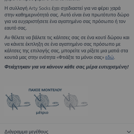
Η συλλογή Arty Socks έχει σχεδιαστεί για να φέρει χαρά
στην καθημερινότητά σας. Αυτό είναι ένα πρωτότυπο δώρο
για να ευχαριστήσετε ένα αγαπημένο σας πρόσωπο ή τον
εαυτό σας.
Αν θέλετε να βάλετε τις κάλτσες σας σε ένα κουτί δώρου και
να κάνετε έκπληξη σε ένα αγαπημένο σας πρόσωπο με
κάλτσες της επιλογής σας, μπορείτε να ρίξετε μια ματιά στα
κουτιά μας στην ενότητα «Φτιάξτε τα μόνοι σας»
εδώ
.
Φτιάχτηκαν για να κάνουν κάθε σας μέρα ευτυχισμένη!
Διάγραμμα μεγέθους