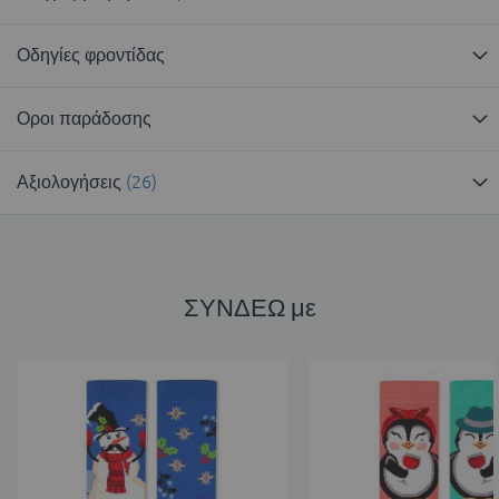
Οδηγίες φροντίδας
Οροι παράδοσης
Αξιολογήσεις
26
ΣΥΝΔΕΩ με