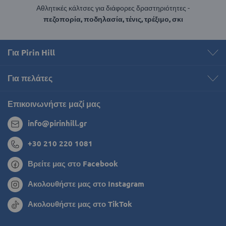
Αθλητικές κάλτσες για διάφορες δραστηριότητες -
πεζοπορία, ποδηλασία, τένις, τρέξιμο, σκι
Για Pirin Hill
Για πελάτες
Επικοινωνήστε μαζί μας
info@pirinhill.gr
+30 210 220 1081
Βρείτε μας στο Facebook
Ακολουθήστε μας στο Instagram
Ακολουθήστε μας στο TikTok