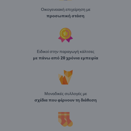
Οικογενειακή επιχείρηση με
προσωπική στάση
Ειδικοί στην παραγωγή κάλτσες
με πάνω από 20 χρόνια εμπειρία
Μοναδικές συλλογές με
σχέδια που φέρνουν τη διάθεση