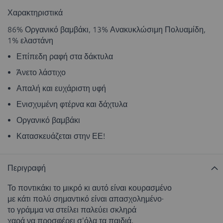
Χαρακτηριστικά
86% Οργανικό βαμβάκι, 13% Ανακυκλώσιμη Πολυαμίδη,
1% ελαστάνη
Επίπεδη ραφή στα δάκτυλα
Άνετο λάστιχο
Απαλή και ευχάριστη υφή
Ενισχυμένη φτέρνα και δάχτυλα
Οργανικό βαμβάκι
Κατασκευάζεται στην ΕΕ!
Περιγραφή
Το ποντικάκι το μικρό κι αυτό είναι κουρασμένο
με κάτι πολύ σημαντικό είναι απασχολημένο·
το γράμμα να στείλει παλεύει σκληρά
χαρά να προσφέρει σ'όλα τα παιδιά.