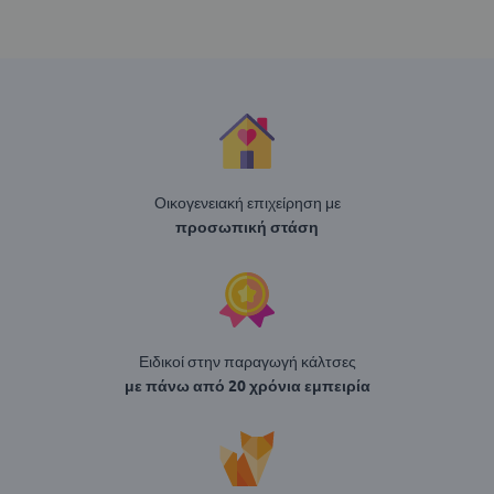
Οικογενειακή επιχείρηση με
προσωπική στάση
Ειδικοί στην παραγωγή κάλτσες
με πάνω από 20 χρόνια εμπειρία