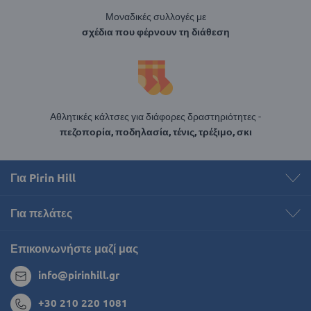
Μοναδικές συλλογές με
σχέδια που φέρνουν τη διάθεση
Αθλητικές κάλτσες για διάφορες δραστηριότητες -
πεζοπορία, ποδηλασία, τένις, τρέξιμο, σκι
Για Pirin Hill
Για πελάτες
Επικοινωνήστε μαζί μας
info@pirinhill.gr
+30 210 220 1081