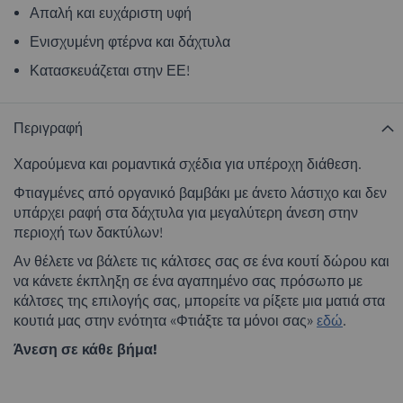
Απαλή και ευχάριστη υφή
Ενισχυμένη φτέρνα και δάχτυλα
Κατασκευάζεται στην ΕΕ!
Περιγραφή
Χαρούμενα και ρομαντικά σχέδια για υπέροχη διάθεση.
Φτιαγμένες από οργανικό βαμβάκι με άνετο λάστιχο και δεν
υπάρχει ραφή στα δάχτυλα για μεγαλύτερη άνεση στην
περιοχή των δακτύλων!
Αν θέλετε να βάλετε τις κάλτσες σας σε ένα κουτί δώρου και
να κάνετε έκπληξη σε ένα αγαπημένο σας πρόσωπο με
κάλτσες της επιλογής σας, μπορείτε να ρίξετε μια ματιά στα
κουτιά μας στην ενότητα «Φτιάξτε τα μόνοι σας»
εδώ
.
Άνεση σε κάθε βήμα!