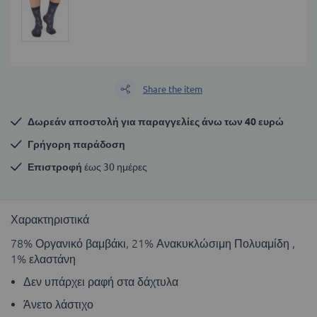
Share the item
Δωρεάν αποστολή για παραγγελίες άνω των 40 ευρώ
Γρήγορη παράδοση
Επιστροφή
 έως 30 ημέρες
Χαρακτηριστικά
78% Οργανικό βαμβάκι, 21% Ανακυκλώσιμη Πολυαμίδη ,
1% ελαστάνη
Δεν υπάρχει ραφή στα δάχτυλα
Άνετο λάστιχο