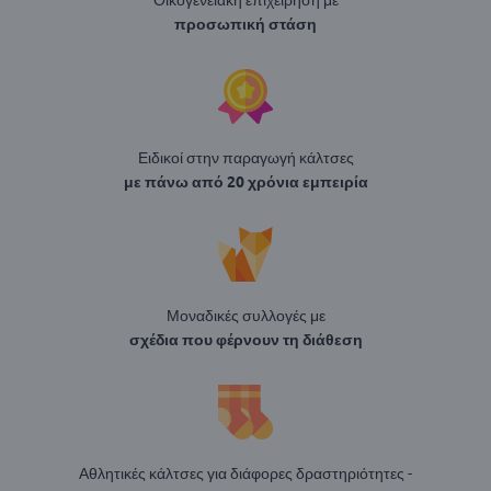
προσωπική στάση
Ειδικοί στην παραγωγή κάλτσες
με πάνω από 20 χρόνια εμπειρία
Μοναδικές συλλογές με
σχέδια που φέρνουν τη διάθεση
Αθλητικές κάλτσες για διάφορες δραστηριότητες -