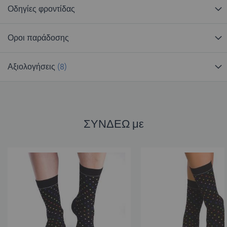
Οδηγίες φροντίδας
Οροι παράδοσης
Αξιολογήσεις
8
ΣΥΝΔΕΩ με