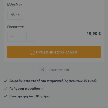
Μέγεθος
43-46
Ποσότητα:
19,90 €
ΠΡΟΣΘΉΚΗ ΣΤΟ ΚΑΛΆΘΙ
Share the item
Δωρεάν αποστολή για παραγγελίες άνω των 40 ευρώ
Γρήγορη παράδοση
Επιστροφή
 έως 30 ημέρες