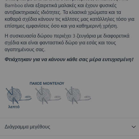
Bamboo είναι εξαιρετικά μαλακές και έχουν φυσικές
αντιβακτηριακές ιδιότητες. Τα κλασικά χρώματα και τα
καθαρά σχέδια κάνουν τις κάλτσες μας κατάλληλες τόσο για
επίσημες εμφανίσεις όσο και για καθημερινή χρήση.
Η συσκευασία δώρου περιέχει 3 ζευγάρια με διαφορετικά
σχέδια και είναι φανταστικό δώρο για εσάς και τους
αγαπημένους σας.
Φτιάχτηκαν για να κάνουν κάθε σας μέρα ευτυχισμένη!
Διάγραμμα μεγέθους