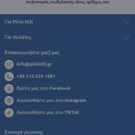
πεζοπορία, ποδηλασία, τένις, τρέξιμο, σκι
Για Pirin Hill
Για πελάτες
Επικοινωνήστε μαζί μας
info@pirinhill.gr
+30 210 220 1081
Βρείτε μας στο Facebook
Ακολουθήστε μας στο Instagram
Ακολουθήστε μας στο TikTok
Επιλογή γλώσσας