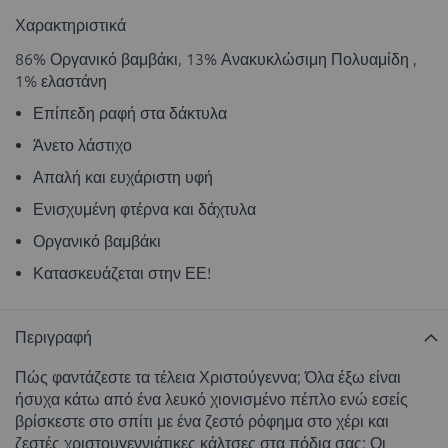
Χαρακτηριστικά
86% Οργανικό βαμβάκι, 13% Ανακυκλώσιμη Πολυαμίδη ,
1% ελαστάνη
Επίπεδη ραφή στα δάκτυλα
Άνετο λάστιχο
Απαλή και ευχάριστη υφή
Ενισχυμένη φτέρνα και δάχτυλα
Οργανικό βαμβάκι
Κατασκευάζεται στην ΕΕ!
Περιγραφή
Πώς φαντάζεστε τα τέλεια Χριστούγεννα; Όλα έξω είναι
ήσυχα κάτω από ένα λευκό χιονισμένο πέπλο ενώ εσείς
βρίσκεστε στο σπίτι με ένα ζεστό ρόφημα στο χέρι και
ζεστές χριστουγεννιάτικες κάλτσες στα πόδια σας; Οι