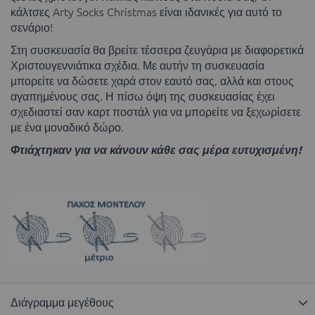
κάλτσες Arty Socks Christmas είναι ιδανικές για αυτό το
σενάριο!
Στη συσκευασία θα βρείτε τέσσερα ζευγάρια με διαφορετικά
Χριστουγεννιάτικα σχέδια. Με αυτήν τη συσκευασία
μπορείτε να δώσετε χαρά στον εαυτό σας, αλλά και στους
αγαπημένους σας. Η πίσω όψη της συσκευασίας έχει
σχεδιαστεί σαν καρτ ποστάλ για να μπορείτε να ξεχωρίσετε
με ένα μοναδικό δώρο.
Φτιάχτηκαν για να κάνουν κάθε σας μέρα ευτυχισμένη!
Διάγραμμα μεγέθους