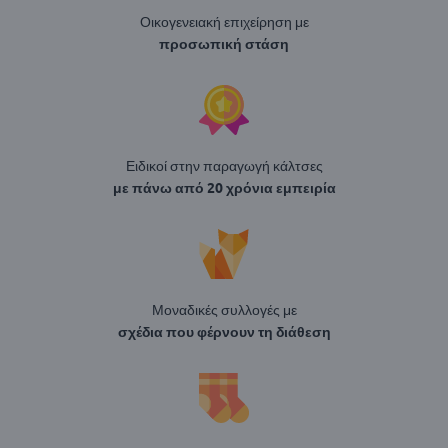
Οικογενειακή επιχείρηση με
προσωπική στάση
Ειδικοί στην παραγωγή κάλτσες
με πάνω από 20 χρόνια εμπειρία
Μοναδικές συλλογές με
σχέδια που φέρνουν τη διάθεση