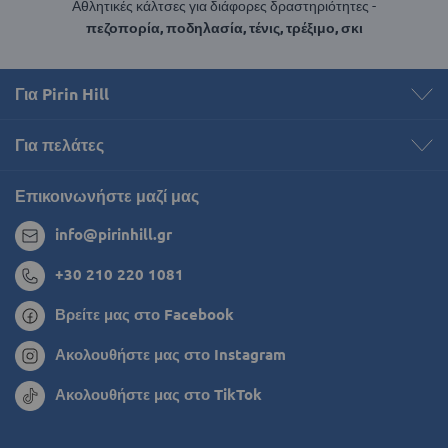
Αθλητικές κάλτσες για διάφορες δραστηριότητες -
πεζοπορία, ποδηλασία, τένις, τρέξιμο, σκι
Για Pirin Hill
Για πελάτες
Επικοινωνήστε μαζί μας
info@pirinhill.gr
+30 210 220 1081
Βρείτε μας στο Facebook
Ακολουθήστε μας στο Instagram
Ακολουθήστε μας στο TikTok