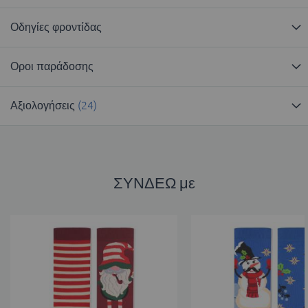
Οδηγίες φροντίδας
Οροι παράδοσης
Αξιολογήσεις
24
ΣΥΝΔΕΩ με