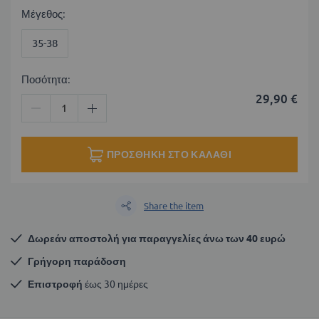
Μέγεθος
35-38
Ποσότητα:
29,90 €
ΠΡΟΣΘΉΚΗ ΣΤΟ ΚΑΛΆΘΙ
Share the item
Δωρεάν αποστολή για παραγγελίες άνω των 40 ευρώ
Γρήγορη παράδοση
Επιστροφή
 έως 30 ημέρες