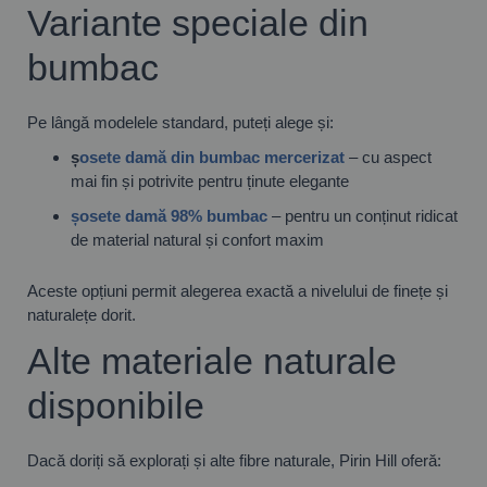
Variante speciale din
bumbac
Pe lângă modelele standard, puteți alege și:
ș
osete damă din bumbac mercerizat
– cu aspect
mai fin și potrivite pentru ținute elegante
șosete damă 98% bumbac
– pentru un conținut ridicat
de material natural și confort maxim
Aceste opțiuni permit alegerea exactă a nivelului de finețe și
naturalețe dorit.
Alte materiale naturale
disponibile
Dacă doriți să explorați și alte fibre naturale, Pirin Hill oferă: