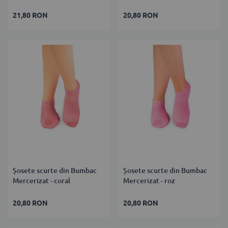
21,80 RON
20,80 RON
Șosete scurte din Bumbac
Șosete scurte din Bumbac
Mercerizat - coral
Mercerizat - roz
20,80 RON
20,80 RON