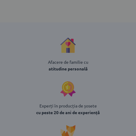
Afacere de familie cu
atitudine personală
Experți în producția de șosete
cu peste 20 de ani de experiență