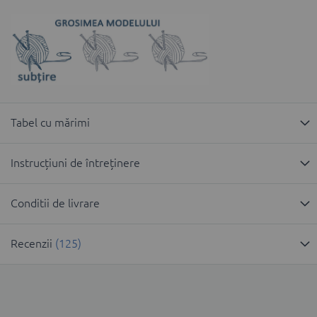
Tabel cu mărimi
Instrucțiuni de întreținere
Conditii de livrare
Recenzii
125