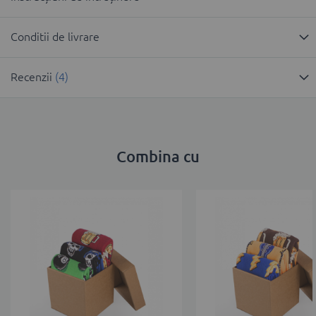
Conditii de livrare
Recenzii
4
Combina cu