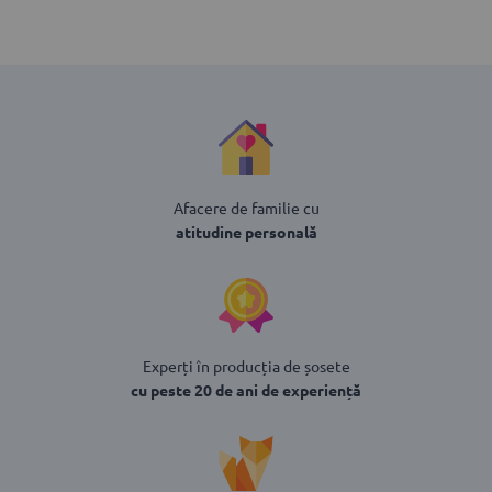
Afacere de familie cu
atitudine personală
Experți în producția de șosete
cu peste 20 de ani de experiență