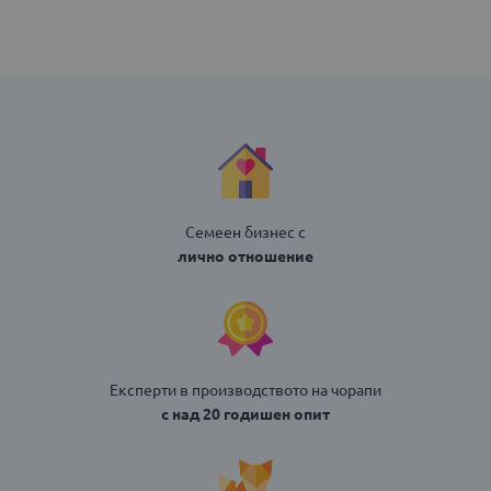
Семеен бизнес с
лично отношение
Експерти в производството на чорапи
с над 20 годишен опит