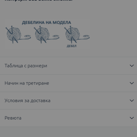
Таблица с размери
Начин на третиране
Условия за доставка
Ревюта