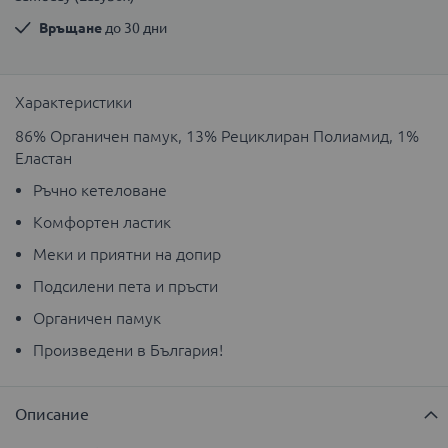
Връщане
 до 30 дни
Характеристики
86% Органичен памук, 13% Рециклиран Полиамид, 1%
Еластан
Ръчно кетеловане
Комфортен ластик
Меки и приятни на допир
Подсилени пета и пръсти
Органичен памук
Произведени в България!
Описание