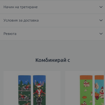
Начин на третиране
Условия за доставка
Ревюта
Комбинирай с