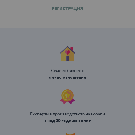
РЕГИСТРАЦИЯ
Семеен бизнес с
лично отношение
Експерти в производството на чорапи
с над 20 годишен опит