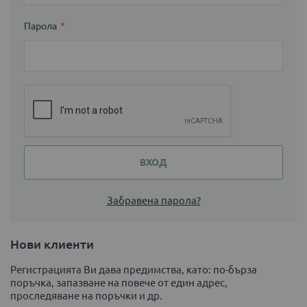
Парола
ВХОД
Забравена парола?
Нови клиенти
Регистрацията Ви дава предимства, като: по-бърза
поръчка, запазване на повече от един адрес,
проследяване на поръчки и др.