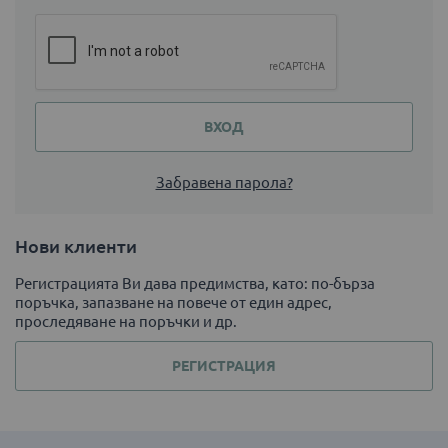
ВХОД
Забравена парола?
Нови клиенти
Регистрацията Ви дава предимства, като: по-бърза
поръчка, запазване на повече от един адрес,
проследяване на поръчки и др.
РЕГИСТРАЦИЯ