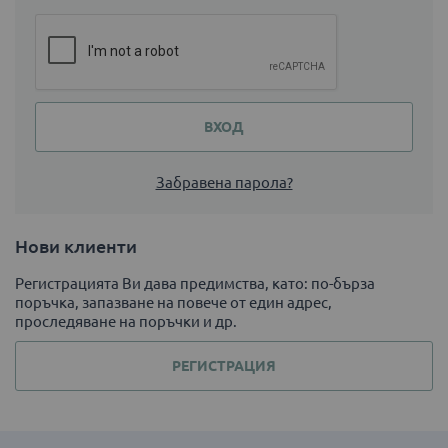
ВХОД
Забравена парола?
Нови клиенти
Регистрацията Ви дава предимства, като: по-бърза
поръчка, запазване на повече от един адрес,
проследяване на поръчки и др.
РЕГИСТРАЦИЯ