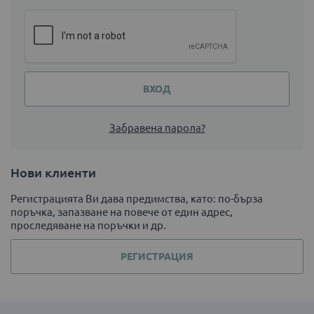
ВХОД
Забравена парола?
Нови клиенти
Регистрацията Ви дава предимства, като: по-бърза
поръчка, запазване на повече от един адрес,
проследяване на поръчки и др.
РЕГИСТРАЦИЯ