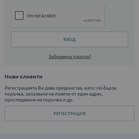
ВХОД
Забравена парола?
Нови клиенти
Регистрацията Ви дава предимства, като: по-бърза
поръчка, запазване на повече от един адрес,
проследяване на поръчки и др.
РЕГИСТРАЦИЯ