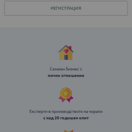
РЕГИСТРАЦИЯ
Семеен бизнес с
лично отношение
Експерти в производството на чорапи
с над 20 годишен опит