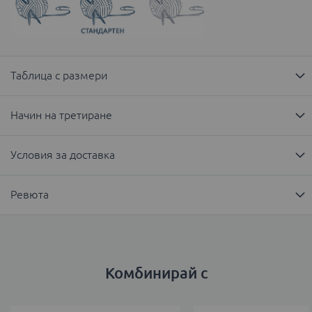
Таблица с размери
Начин на третиране
Условия за доставка
Ревюта
Комбинирай с