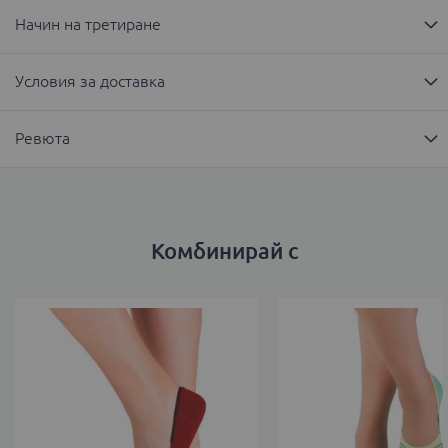
Начин на третиране
Условия за доставка
Ревюта
Комбинирай с