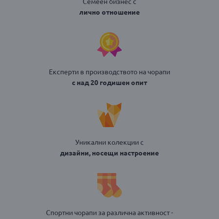
Семеен бизнес с
лично отношение
Експерти в производството на чорапи
с над 20 годишен опит
Уникални колекции с
дизайни, носещи настроение
Спортни чорапи за различна активност -