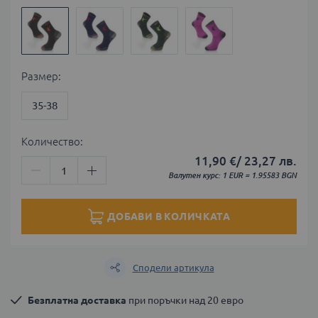
Размер
35-38
Количество:
11,90 €
/
23,27 лв.
Валутен курс: 1 EUR = 1.95583 BGN
ДОБАВИ В КОЛИЧКАТА
Сподели артикула
Безплатна доставка
 при поръчки над 20 евро