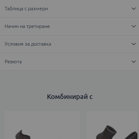
Таблица с размери
Начин на третиране
Условия за доставка
Ревюта
Комбинирай с