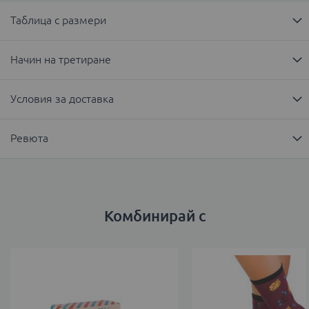
Таблица с размери
Начин на третиране
Условия за доставка
Ревюта
Комбинирай с