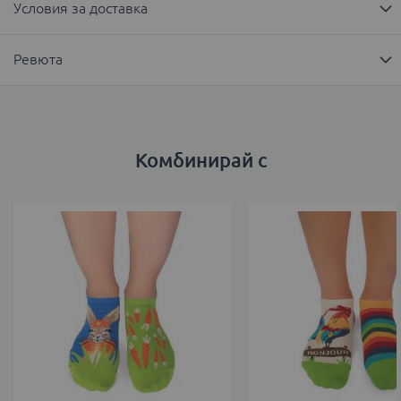
Условия за доставка
Ревюта
Комбинирай с