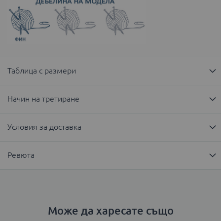
Таблица с размери
Начин на третиране
Условия за доставка
Ревюта
Може да харесате също