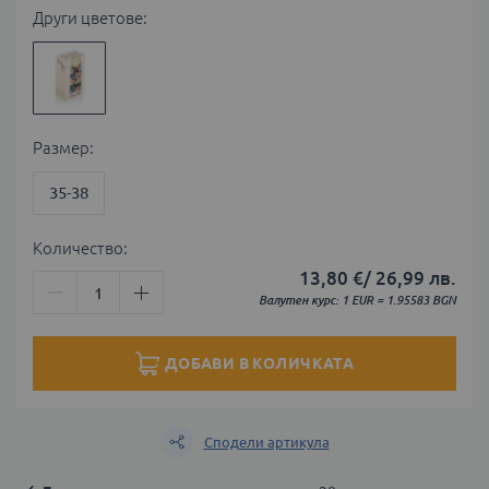
Други цветове:
Размер
35-38
Количество:
13,80 €
/
26,99 лв.
Валутен курс: 1 EUR = 1.95583 BGN
ДОБАВИ В КОЛИЧКАТА
Сподели артикула