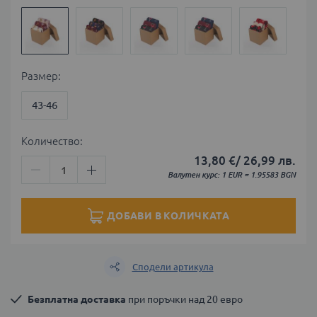
Размер
43-46
Количество:
13,80 €
/
26,99 лв.
Валутен курс: 1 EUR = 1.95583 BGN
ДОБАВИ В КОЛИЧКАТА
Сподели артикула
Безплатна доставка
 при поръчки над 20 евро