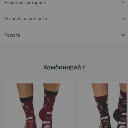
Начин на третиране
Условия за доставка
Ревюта
Комбинирай с