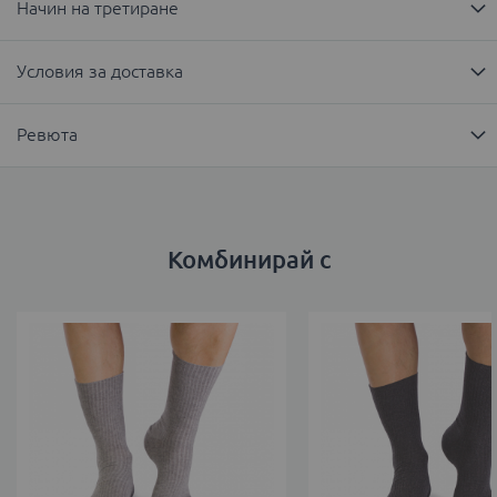
Начин на третиране
Условия за доставка
Ревюта
Комбинирай с