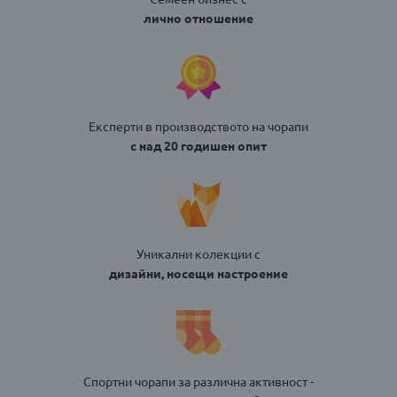
лично отношение
Експерти в производството на чорапи
с над 20 годишен опит
Уникални колекции с
дизайни, носещи настроение
Спортни чорапи за различна активност -