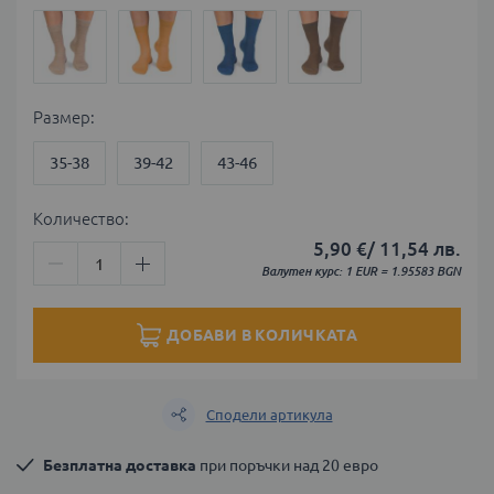
Размер
35-38
39-42
43-46
Количество:
5,90 €
/
11,54 лв.
Валутен курс: 1 EUR = 1.95583 BGN
ДОБАВИ В КОЛИЧКАТА
Сподели артикула
Безплатна доставка
 при поръчки над 20 евро