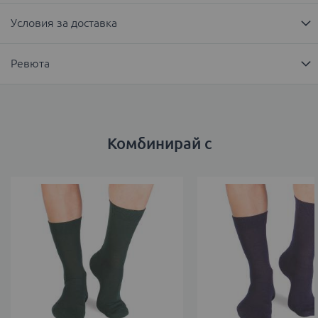
Условия за доставка
Ревюта
Комбинирай с